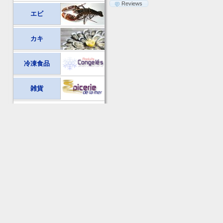
Reviews
エビ
カキ
冷凍食品
雑貨