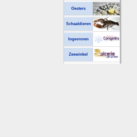
Oesters
Schaaldieren
Ingevroren
Zeewinkel