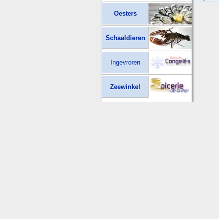
Oesters
Schaaldieren
Ingevroren
Zeewinkel