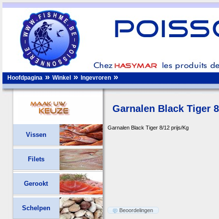
»
»
»
Hoofdpagina
Winkel
Ingevroren
Garnalen Black Tiger 8
Garnalen Black Tiger 8/12 prijs/Kg
Vissen
Filets
Gerookt
Schelpen
Beoordelingen