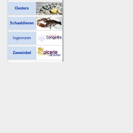
Oesters
Schaaldieren
Ingevroren
Zeewinkel