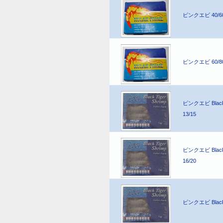
ピンクエビ 40/6
ピンクエビ 60/8
ピンクエビ Black 
13/15
ピンクエビ Black 
16/20
ピンクエビ Black 