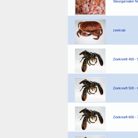
Steurgarnalen N
zeekrab
Zeekreeft 400 - 
Zeekreeft 500 - 
Zeekreeft 600 - 