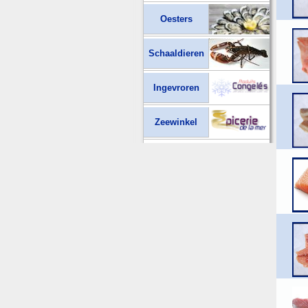
Oesters
Schaaldieren
Ingevroren
Zeewinkel